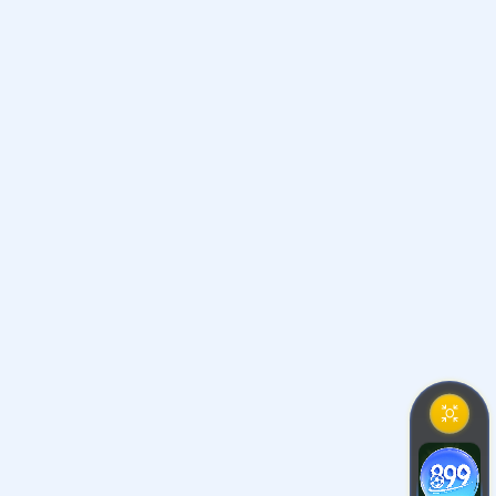
2026世界杯竞猜技巧最佳