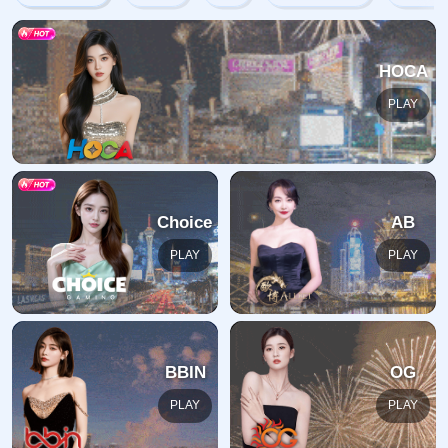
2026世界
2026世界杯合法热门投注指南